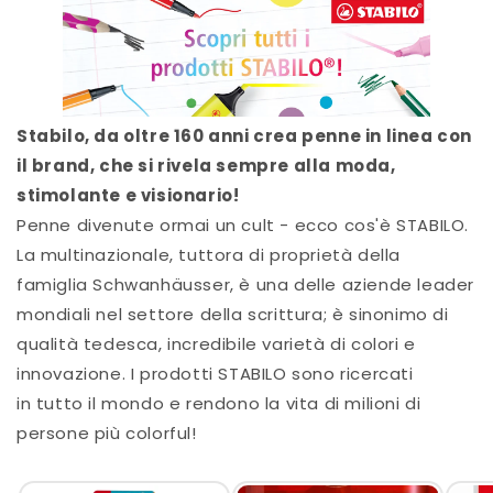
Stabilo, da oltre 160 anni crea penne in linea con
il brand, che si rivela sempre alla moda,
stimolante e visionario!
Penne divenute ormai un cult - ecco cos'è STABILO.
La multinazionale, tuttora di proprietà della
famiglia Schwanhäusser, è una delle aziende leader
mondiali nel settore della scrittura; è sinonimo di
qualità tedesca, incredibile varietà di colori e
innovazione. I prodotti STABILO sono ricercati
in tutto il mondo e rendono la vita di milioni di
persone più colorful!