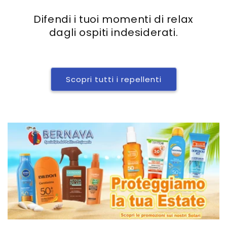
Difendi i tuoi momenti di relax
dagli ospiti indesiderati.
Scopri tutti i repellenti