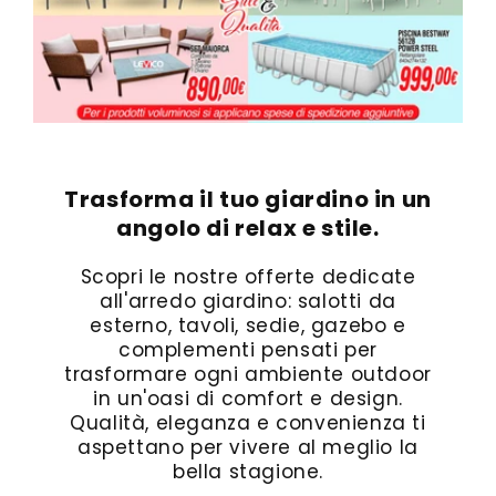
Trasforma il tuo giardino in un
angolo di relax e stile.
Scopri le nostre offerte dedicate
all'arredo giardino: salotti da
esterno, tavoli, sedie, gazebo e
complementi pensati per
trasformare ogni ambiente outdoor
in un'oasi di comfort e design.
Qualità, eleganza e convenienza ti
aspettano per vivere al meglio la
bella stagione.