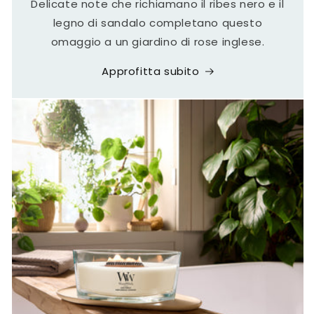
Delicate note che richiamano il ribes nero e il
legno di sandalo completano questo
omaggio a un giardino di rose inglese.
Approfitta subito