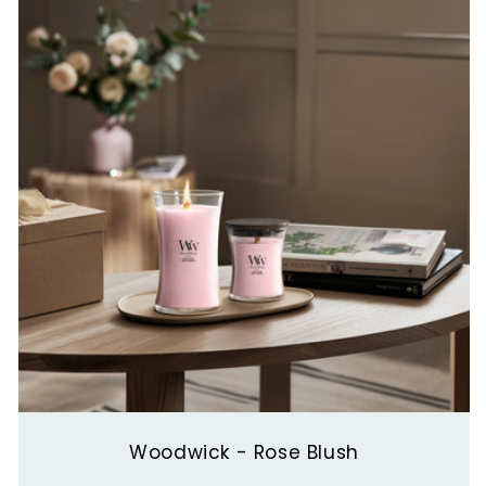
Woodwick - Rose Blush