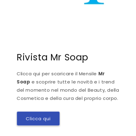
Rivista Mr Soap
Clicca qui per scaricare il Mensile
Mr
Soap
e scoprire tutte le novità e i trend
del momento nel mondo del Beauty, della
Cosmetica e della cura del proprio corpo.
Clicca qui