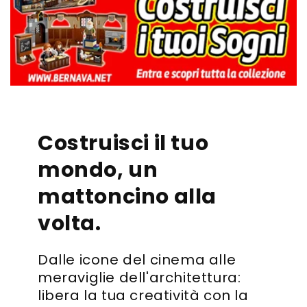
Costruisci il tuo
mondo, un
mattoncino alla
volta.
Dalle icone del cinema alle
meraviglie dell'architettura:
libera la tua creatività con la