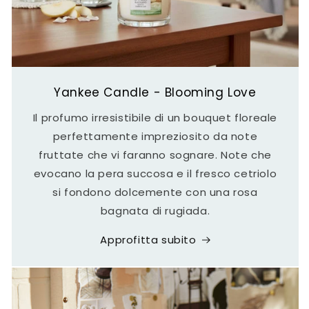
Yankee Candle - Blooming Love
Il profumo irresistibile di un bouquet floreale
perfettamente impreziosito da note
fruttate che vi faranno sognare. Note che
evocano la pera succosa e il fresco cetriolo
si fondono dolcemente con una rosa
bagnata di rugiada.
Approfitta subito