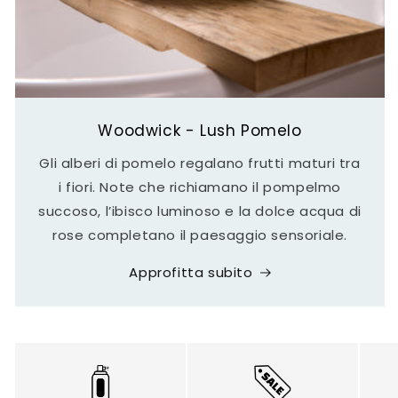
Woodwick - Lush Pomelo
Gli alberi di pomelo regalano frutti maturi tra
i fiori. Note che richiamano il pompelmo
succoso, l’ibisco luminoso e la dolce acqua di
rose completano il paesaggio sensoriale.
Approfitta subito