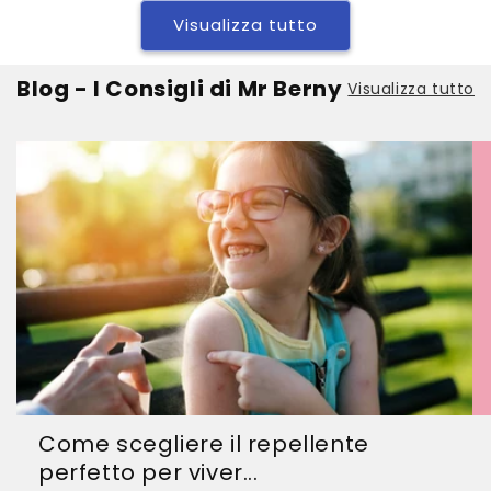
Visualizza tutto
Blog - I Consigli di Mr Berny
Visualizza tutto
Come scegliere il repellente
perfetto per viver...