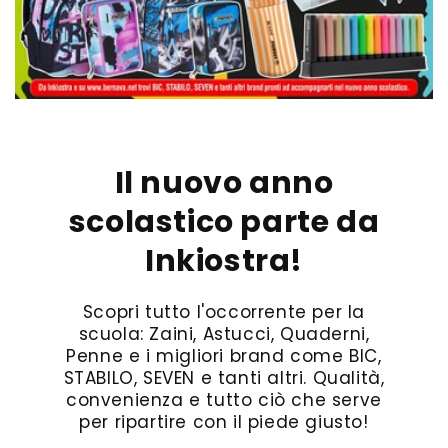
Il nuovo anno
scolastico parte da
Inkiostra!
Scopri tutto l'occorrente per la
scuola: Zaini, Astucci, Quaderni,
Penne e i migliori brand come BIC,
STABILO, SEVEN e tanti altri. Qualità,
convenienza e tutto ciò che serve
per ripartire con il piede giusto!