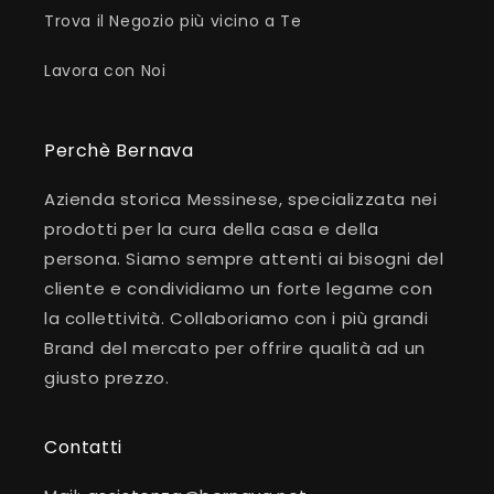
Trova il Negozio più vicino a Te
Lavora con Noi
Perchè Bernava
Azienda storica Messinese, specializzata nei
prodotti per la cura della casa e della
persona. Siamo sempre attenti ai bisogni del
cliente e condividiamo un forte legame con
la collettività. Collaboriamo con i più grandi
Brand del mercato per offrire qualità ad un
giusto prezzo.
Contatti