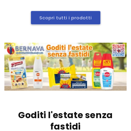
Scopri tutti i prodotti
Goditi l'estate senza
fastidi