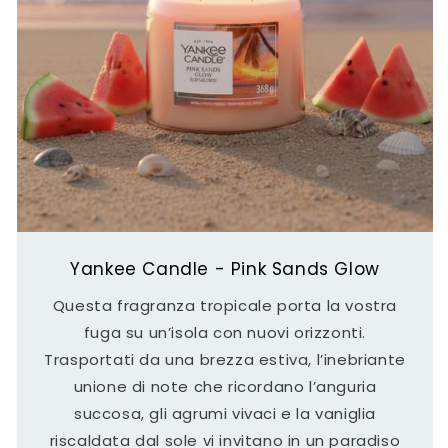
Yankee Candle - Pink Sands Glow
Questa fragranza tropicale porta la vostra
fuga su un’isola con nuovi orizzonti.
Trasportati da una brezza estiva, l’inebriante
unione di note che ricordano l’anguria
succosa, gli agrumi vivaci e la vaniglia
riscaldata dal sole vi invitano in un paradiso