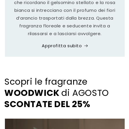
che ricordano il gelsomino stellato e la rosa
bianca si intrecciano con il profumo dei fiori
d’arancio trasportati dalla brezza. Questa
fragranza floreale e seducente invita a
rilassarsi e a lasciarsi avvolgere.
Approfitta subito
Scopri le fragranze
WOODWICK
di AGOSTO
SCONTATE DEL 25%