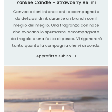
Yankee Candle - Strawberry Bellini
Conversazioni interessanti accompagnate
da deliziosi drink durante un brunch con il
meglio del meglio. Una fragranza con note
che evocano lo spumante, accompagnato
da fragole e una fetta di pesca. Vi rigenererà
tanto quanto la compagnia che vi circonda.
Approfitta subito