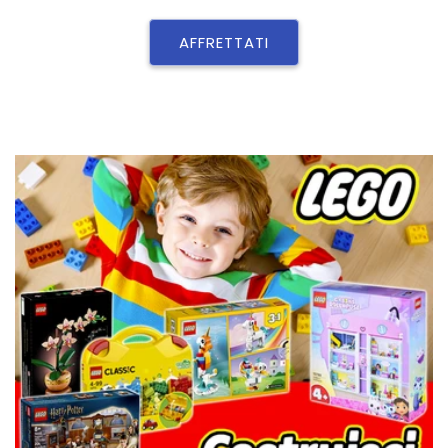
AFFRETTATI