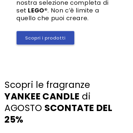
nostra selezione completa di
set
LEGO®
. Non c’è limite a
quello che puoi creare.
Scopri i prodotti
Scopri le fragranze
YANKEE CANDLE
di
AGOSTO
SCONTATE DEL
25%