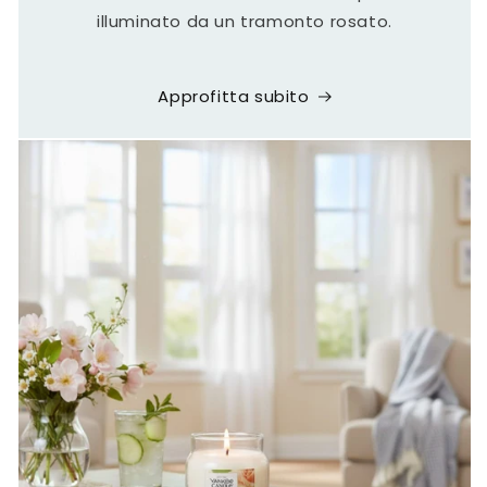
illuminato da un tramonto rosato.
Approfitta subito