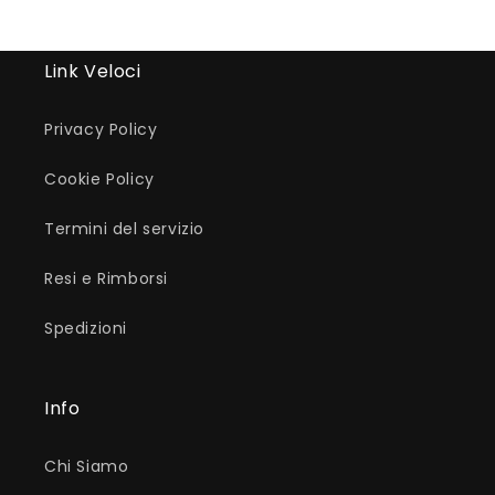
Link Veloci
Privacy Policy
Cookie Policy
Termini del servizio
Resi e Rimborsi
Spedizioni
Info
Chi Siamo