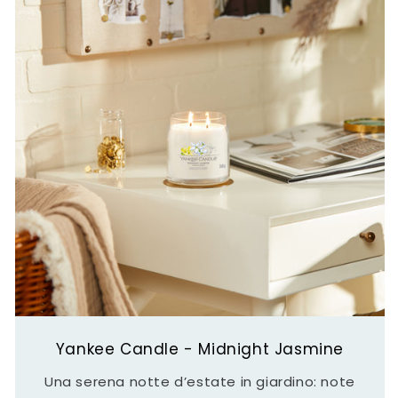
Yankee Candle - Midnight Jasmine
Una serena notte d’estate in giardino: note