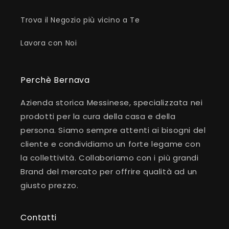
Trova il Negozio più vicino a Te
Lavora con Noi
Perchè Bernava
Azienda storica Messinese, specializzata nei
prodotti per la cura della casa e della
persona. Siamo sempre attenti ai bisogni del
cliente e condividiamo un forte legame con
la collettività. Collaboriamo con i più grandi
Brand del mercato per offrire qualità ad un
giusto prezzo.
Contatti