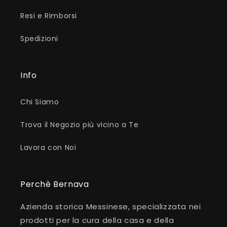
Resi e Rimborsi
Spedizioni
Info
Chi Siamo
Trova il Negozio più vicino a Te
Lavora con Noi
Perchè Bernava
Azienda storica Messinese, specializzata nei
prodotti per la cura della casa e della