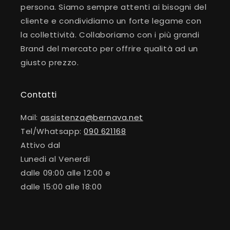
persona. Siamo sempre attenti ai bisogni del
cliente e condividiamo un forte legame con
la collettività. Collaboriamo con i più grandi
Brand del mercato per offrire qualità ad un
giusto prezzo.
Contatti
Mail:
assistenza@bernava.net
Tel/Whatsapp:
090 621168
Attivo dal
Lunedi al Venerdi
dalle 09:00 alle 12:00 e
dalle 15:00 alle 18:00