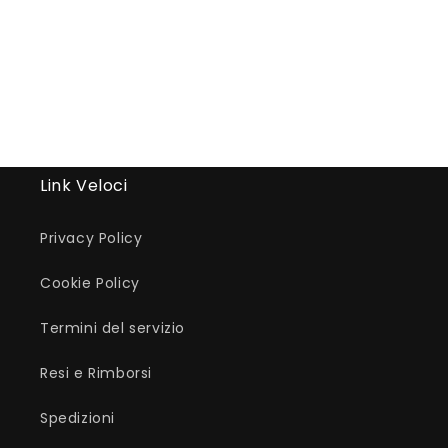
Link Veloci
Privacy Policy
Cookie Policy
Termini del servizio
Resi e Rimborsi
Spedizioni