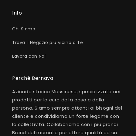
Info
Chi Siamo
Trova il Negozio più vicino a Te
Lavora con Noi
Perchè Bernava
Azienda storica Messinese, specializzata nei
prodotti per la cura della casa e della
persona. Siamo sempre attenti ai bisogni del
cliente e condividiamo un forte legame con
la collettività. Collaboriamo con i più grandi
Brand del mercato per offrire qualità ad un