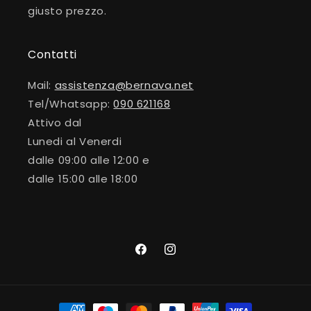
giusto prezzo.
Contatti
Mail:
assistenza@bernava.net
Tel/Whatsapp:
090 621168
Attivo dal
Lunedi al Venerdi
dalle 09:00 alle 12:00 e
dalle 15:00 alle 18:00
Facebook
Instagram
Metodi