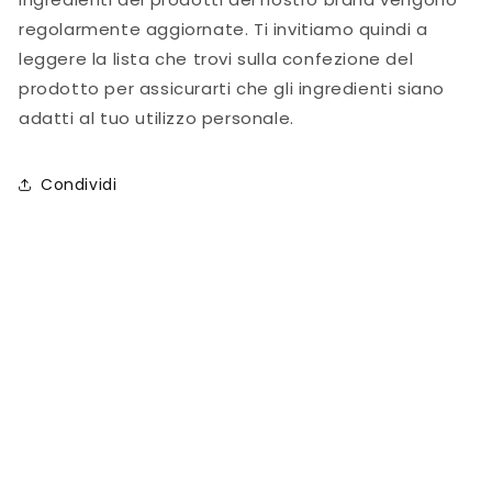
regolarmente aggiornate. Ti invitiamo quindi a
leggere la lista che trovi sulla confezione del
prodotto per assicurarti che gli ingredienti siano
adatti al tuo utilizzo personale.
Condividi