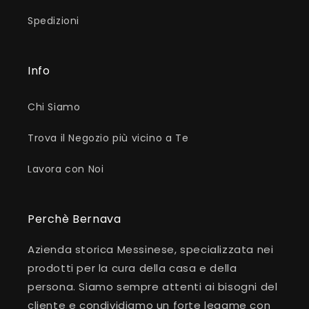
Spedizioni
Info
Chi Siamo
Trova il Negozio più vicino a Te
Lavora con Noi
Perchè Bernava
Azienda storica Messinese, specializzata nei
prodotti per la cura della casa e della
persona. Siamo sempre attenti ai bisogni del
cliente e condividiamo un forte legame con