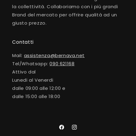
la collettività. Collaboriamo con i più grandi
Brand del mercato per offrire qualità ad un
giusto prezzo.
Contatti
Mail:
assistenza@bernava.net
Tel/Whatsapp:
090 621168
Attivo dal
Lunedi al Venerdi
dalle 09:00 alle 12:00 e
dalle 15:00 alle 18:00
Facebook
Instagram