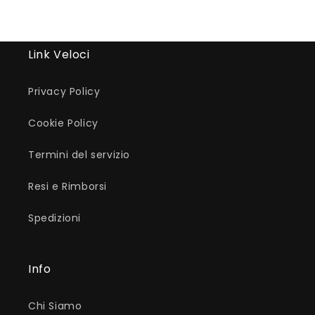
Link Veloci
Privacy Policy
Cookie Policy
Termini del servizio
Resi e Rimborsi
Spedizioni
Info
Chi Siamo