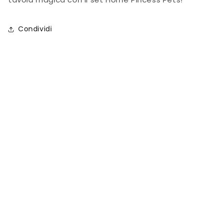
Condividi