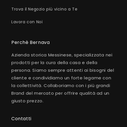
Trova il Negozio più vicino a Te
Lavora con Noi
Perchè Bernava
Azienda storica Messinese, specializzata nei
prodotti per la cura della casa e della
persona. Siamo sempre attenti ai bisogni del
cliente e condividiamo un forte legame con
la collettività. Collaboriamo con i più grandi
Brand del mercato per offrire qualità ad un
giusto prezzo.
Contatti