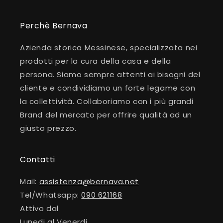
Perchè Bernava
Azienda storica Messinese, specializzata nei
prodotti per la cura della casa e della
persona. Siamo sempre attenti ai bisogni del
cliente e condividiamo un forte legame con
la collettività. Collaboriamo con i più grandi
Brand del mercato per offrire qualità ad un
giusto prezzo.
Contatti
Mail:
assistenza@bernava.net
Tel/Whatsapp:
090 621168
Attivo dal
Lunedi al Venerdi