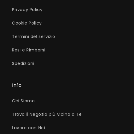
Privacy Policy
Cookie Policy
Termini del servizio
Resi e Rimborsi
Spedizioni
Info
Chi Siamo
Trova il Negozio più vicino a Te
Lavora con Noi