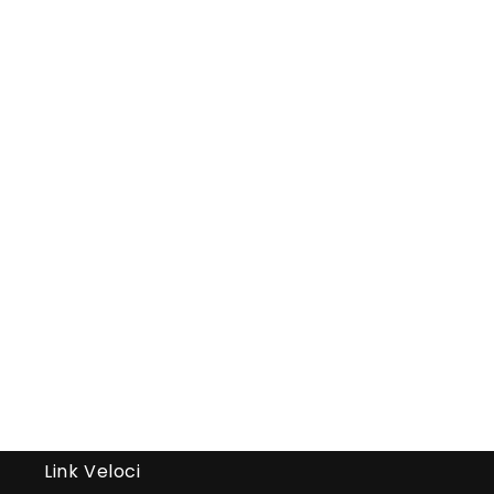
Link Veloci