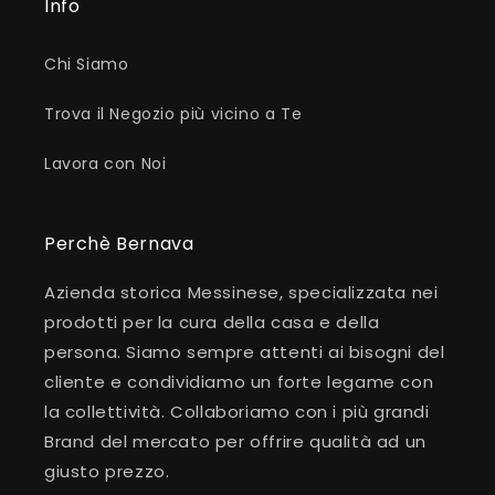
Info
Chi Siamo
Trova il Negozio più vicino a Te
Lavora con Noi
Perchè Bernava
Azienda storica Messinese, specializzata nei
prodotti per la cura della casa e della
persona. Siamo sempre attenti ai bisogni del
cliente e condividiamo un forte legame con
la collettività. Collaboriamo con i più grandi
Brand del mercato per offrire qualità ad un
giusto prezzo.