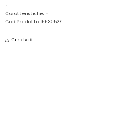
-
Caratteristiche: -
Cod Prodotto:1663052E
Condividi