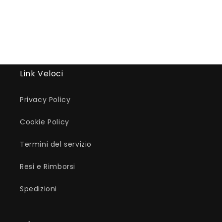
Link Veloci
Privacy Policy
Cookie Policy
Termini del servizio
Resi e Rimborsi
Spedizioni